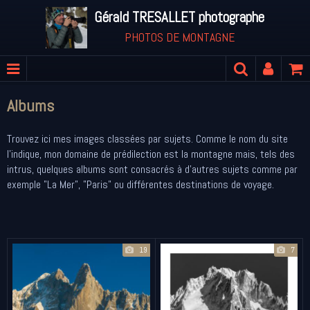
Gérald TRESALLET photographe
PHOTOS DE MONTAGNE
Albums
Trouvez ici mes images classées par sujets. Comme le nom du site
l'indique, mon domaine de prédilection est la montagne mais, tels des
intrus, quelques albums sont consacrés à d'autres sujets comme par
exemple "La Mer", "Paris" ou différentes destinations de voyage.
19
7