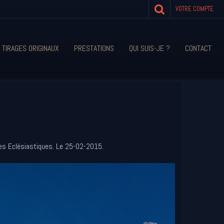
VOTRE COMPTE
 TIRAGES ORIGINAUX
PRESTATIONS
QUI SUIS-JE ?
CONTACT
 des Eclésiastiques. Le 25-02-2015.