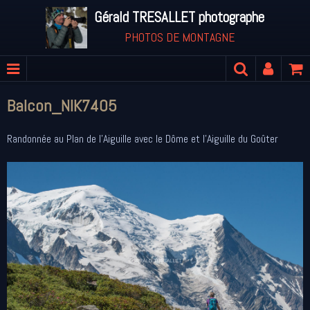
Gérald TRESALLET photographe
PHOTOS DE MONTAGNE
Balcon_NIK7405
Randonnée au Plan de l'Aiguille avec le Dôme et l'Aiguille du Goûter