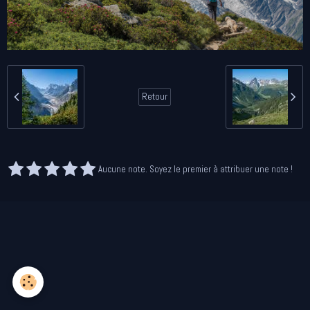
Retour
Aucune note. Soyez le premier à attribuer une note !