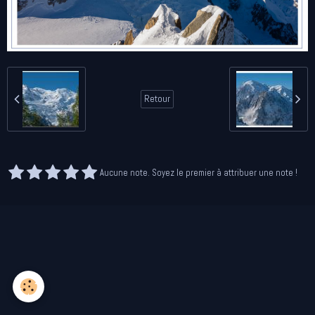
Retour
Aucune note. Soyez le premier à attribuer une note !