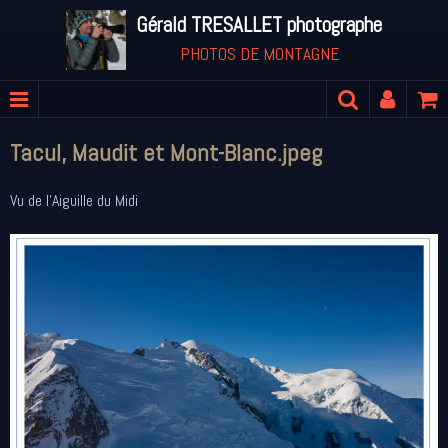
Gérald TRESALLET photographe
PHOTOS DE MONTAGNE
Tacul, Maudit et Mont-Blanc.jpeg
Vu de l'Aiguille du Midi