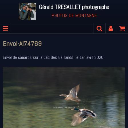
Gérald TRESALLET photographe
PHOTOS DE MONTAGNE
Envol-Al74769
Envol de canards sur le Lac des Gaillands, le 1er avril 2020.