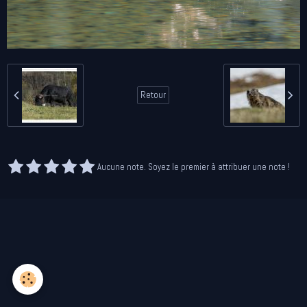
Retour
Aucune note. Soyez le premier à attribuer une note !