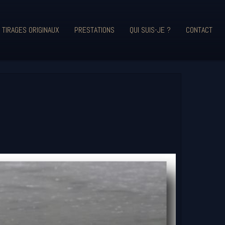
 TIRAGES ORIGINAUX
PRESTATIONS
QUI SUIS-JE ?
CONTACT