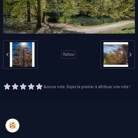
Retour
Aucune note. Soyez le premier à attribuer une note !