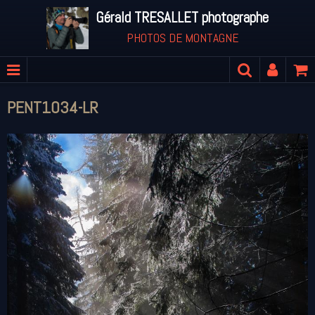
Gérald TRESALLET photographe
PHOTOS DE MONTAGNE
PENT1034-LR