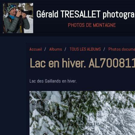
Gérald TRESALLET photogr
PHOTOS DE MONTAGNE
Accueil
Albums
TOUS LES ALBUMS
Photos docume
Lac en hiver. AL70081
Lac des Gaillands en hiver.