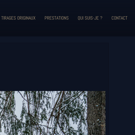
 TIRAGES ORIGINAUX
PRESTATIONS
QUI SUIS-JE ?
CONTACT