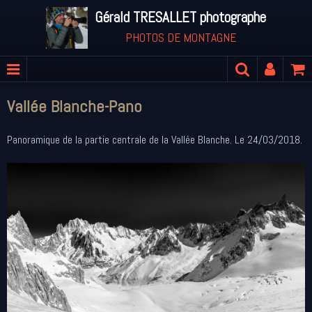
Gérald TRESALLET photographe
PHOTOS DE MONTAGNE
Vallée Blanche-Pano
Panoramique de la partie centrale de la Vallée Blanche. Le 24/03/2018.